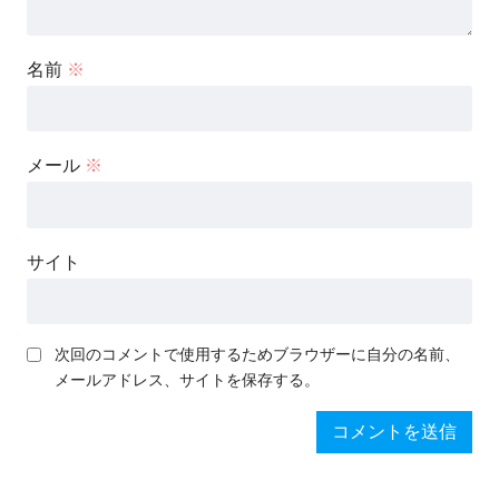
名前
※
メール
※
サイト
次回のコメントで使用するためブラウザーに自分の名前、
メールアドレス、サイトを保存する。