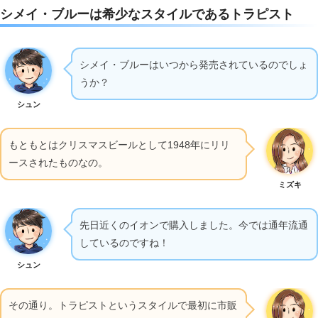
シメイ・ブルーは希少なスタイルであるトラピスト
シメイ・ブルーはいつから発売されているのでしょ
うか？
シュン
もともとはクリスマスビールとして1948年にリリ
ースされたものなの。
ミズキ
先日近くのイオンで購入しました。今では通年流通
しているのですね！
シュン
その通り。トラピストというスタイルで最初に市販