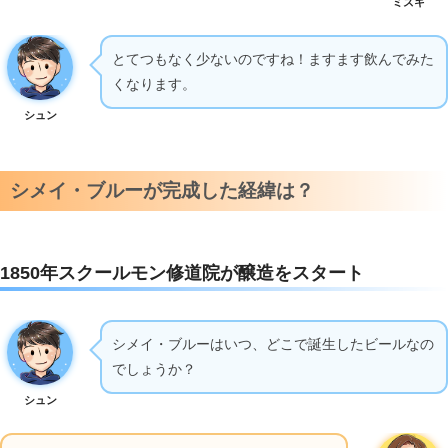
ミズキ
とてつもなく少ないのですね！ますます飲んでみた
くなります。
シュン
シメイ・ブルーが完成した経緯は？
1850年スクールモン修道院が醸造をスタート
シメイ・ブルーはいつ、どこで誕生したビールなの
でしょうか？
シュン