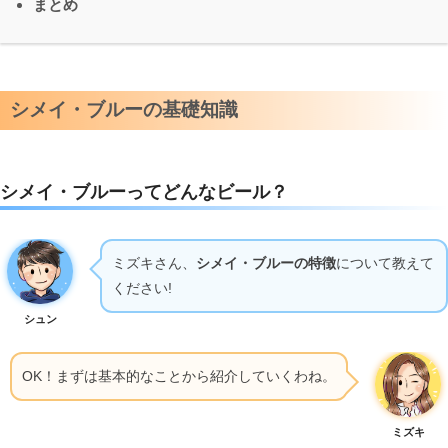
まとめ
シメイ・ブルーの基礎知識
シメイ・ブルーってどんなビール？
ミズキさん、
シメイ・ブルーの特徴
について教えて
ください!
シュン
OK！まずは基本的なことから紹介していくわね。
ミズキ