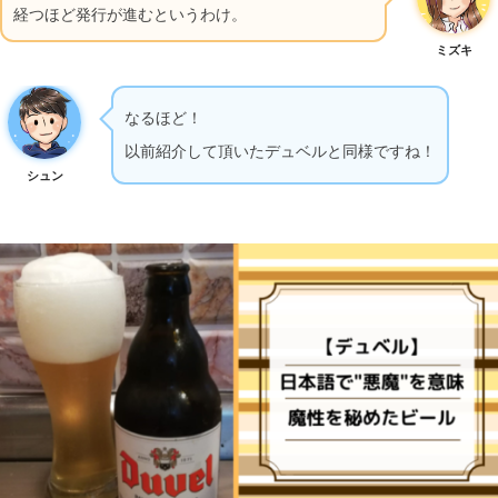
経つほど発行が進むというわけ。
ミズキ
なるほど！
以前紹介して頂いたデュベルと同様ですね！
シュン