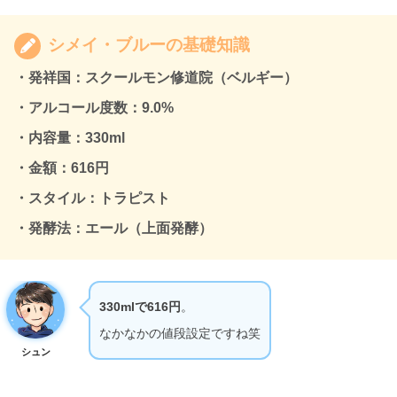
シメイ・ブルーの基礎知識
・発祥国：
スクールモン修道院（ベルギー）
・アルコール度数：9.0%
・内容量：330ml
・金額：616円
・スタイル：トラピスト
・発酵法：エール（上面発酵）
330mlで616円
。
なかなかの値段設定ですね笑
シュン