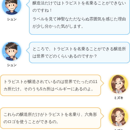
醸造法だけではトラピストを名乗ることができない
のですね！
ラベルを見て神聖なただならぬ雰囲気を感じた理由
シュン
が少し分かった気がします。
ところで、トラピストを名乗ることができる醸造所
は世界でどのくらいあるのですか？
シュン
トラピストが醸造されているのは世界でたったの11
カ所だけ。そのうち5カ所はベルギーにあるのよ。
ミズキ
これらの醸造所だけがトラピストを名乗り、六角形
のロゴを使うことができるの。