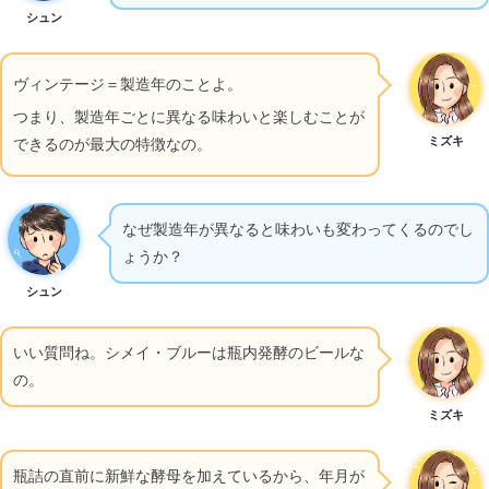
シュン
ヴィンテージ＝製造年のことよ。
つまり、製造年ごとに異なる味わいと楽しむことが
ミズキ
できるのが最大の特徴なの。
なぜ製造年が異なると味わいも変わってくるのでし
ょうか？
シュン
いい質問ね。シメイ・ブルーは瓶内発酵のビールな
の。
ミズキ
瓶詰の直前に新鮮な酵母を加えているから、年月が