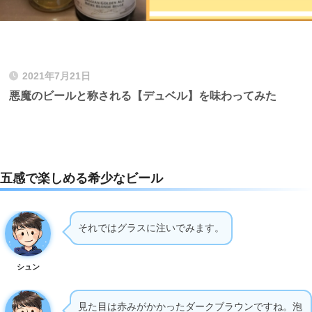
2021年7月21日
悪魔のビールと称される【デュベル】を味わってみた
五感で楽しめる希少なビール
それではグラスに注いでみます。
シュン
見た目は赤みがかかったダークブラウンですね。泡