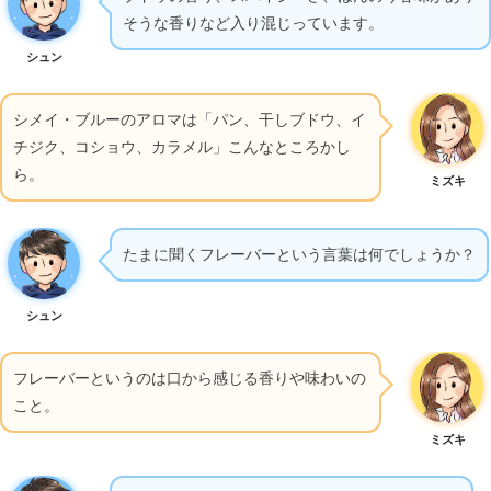
そうな香りなど入り混じっています。
シュン
シメイ・ブルーのアロマは「パン、干しブドウ、イ
チジク、コショウ、カラメル」こんなところかし
ら。
ミズキ
たまに聞くフレーバーという言葉は何でしょうか？
シュン
フレーバーというのは口から感じる香りや味わいの
こと。
ミズキ