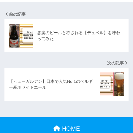
前の記事
悪魔のビールと称される【デュベル】を味わ
ってみた
次の記事
【ヒューガルデン】日本で人気No.1のベルギ
ー産ホワイトエール
HOME