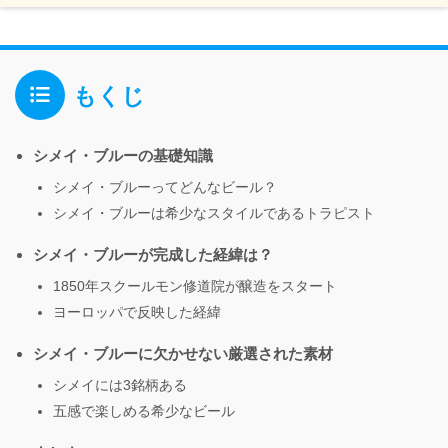
もくじ
シメイ・ブルーの基礎知識
シメイ・ブルーってどんなビール？
シメイ・ブルーは希少なスタイルであるトラピスト
シメイ・ブルーが完成した経緯は？
1850年スクールモン修道院が醸造をスタート
ヨーロッパで反映した経緯
シメイ・ブルーに欠かせない厳選された素材
シメイには3銘柄ある
五感で楽しめる希少なビール