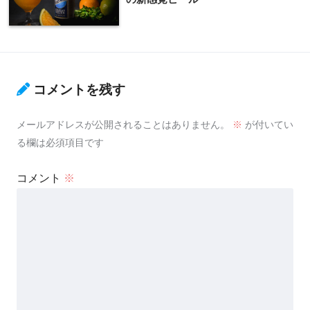
コメントを残す
メールアドレスが公開されることはありません。
※
が付いてい
る欄は必須項目です
コメント
※