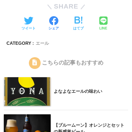
SHARE
ツイート
シェア
はてブ
LINE
CATEGORY :
エール
こちらの記事もおすすめ
よなよなエールの味わい
【ブルームーン】オレンジとセット
の新感覚ビール