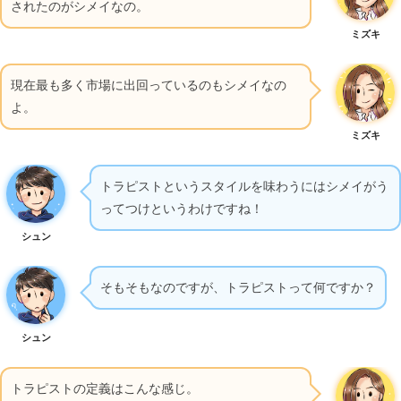
されたのがシメイなの。
ミズキ
現在最も多く市場に出回っているのもシメイなの
よ。
ミズキ
トラピストというスタイルを味わうにはシメイがう
ってつけというわけですね！
シュン
そもそもなのですが、トラピストって何ですか？
シュン
トラピストの定義はこんな感じ。