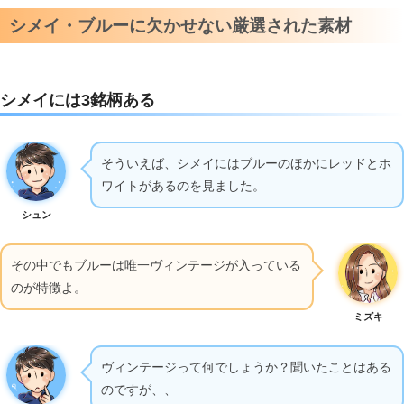
シメイ・ブルーに欠かせない厳選された素材
シメイには3銘柄ある
そういえば、シメイにはブルーのほかにレッドとホ
ワイトがあるのを見ました。
シュン
その中でもブルーは唯一ヴィンテージが入っている
のが特徴よ。
ミズキ
ヴィンテージって何でしょうか？聞いたことはある
のですが、、