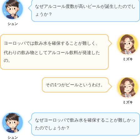
なぜアルコール度数が高いビールが誕生したのでし
ょうか？
シュン
ヨーロッパでは飲み水を確保することが難しく、
代わりの飲み物としてアルコール飲料が発達した
ミズキ
の。
その1つがビールというわけ。
ミズキ
なぜヨーロッパで飲み水を確保することが難しかっ
たのでしょうか？
シュン