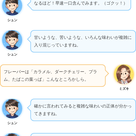
なるほど！早速一口含んでみます。（ゴクッ！）
シュン
甘いような、苦いような、いろんな味わいが複雑に
入り混じっていますね。
シュン
フレーバーは「カラメル、ダークチェリー、プラ
ム、たばこの葉っぱ」こんなところかしら。
ミズキ
確かに言われてみると複雑な味わいの正体が分かっ
てきますね。
シュン