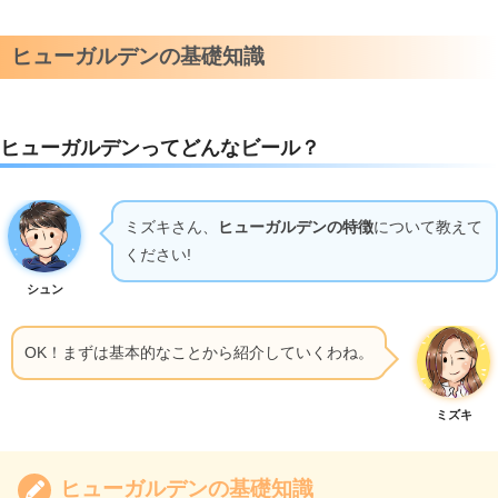
ヒューガルデンの基礎知識
ヒューガルデンってどんなビール？
ミズキさん、
ヒューガルデンの特徴
について教えて
ください!
シュン
OK！まずは基本的なことから紹介していくわね。
ミズキ
ヒューガルデンの基礎知識