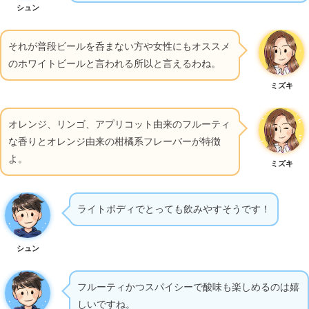
シュン
それが普段ビールを呑まない方や女性にもオススメ
のホワイトビールと言われる所以と言えるわね。
ミズキ
オレンジ、リンゴ、アプリコット由来のフルーティ
な香りとオレンジ由来の柑橘系フレーバーが特徴
よ。
ミズキ
ライトボディでとっても飲みやすそうです！
シュン
フルーティかつスパイシーで酸味も楽しめるのは嬉
しいですね。