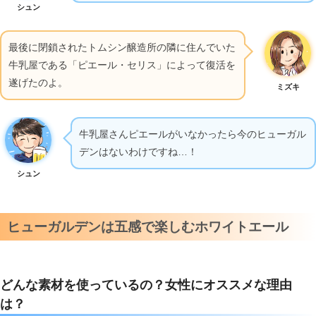
シュン
最後に閉鎖されたトムシン醸造所の隣に住んでいた
牛乳屋である「ピエール・セリス」によって復活を
遂げたのよ。
ミズキ
牛乳屋さんピエールがいなかったら今のヒューガル
デンはないわけですね…！
シュン
ヒューガルデンは五感で楽しむホワイトエール
どんな素材を使っているの？女性にオススメな理由
は？