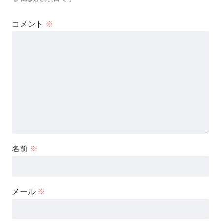
コメント
※
名前
※
メール
※