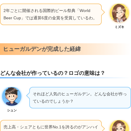
2年ごとに開催される国際的ビール祭典「World
Beer Cup」では通算6度の金賞を受賞しているわ。
ミズキ
ヒューガルデンが完成した経緯
どんな会社が作っているの？ロゴの意味は？
それほど人気のヒューガルデン。どんな会社が作っ
ているのでしょうか？
シュン
売上高・シェアともに世界No.1を誇るのがアンハイ