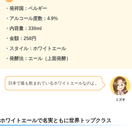
・発祥国：
ベルギー
・アルコール度数：4.9%
・内容量：330ml
・金額：258円
・スタイル：ホワイトエール
・発酵法：エール（上面発酵）
日本で最も飲まれているホワイトエールなのよ。
ミズキ
ホワイトエールで名実ともに世界トップクラス