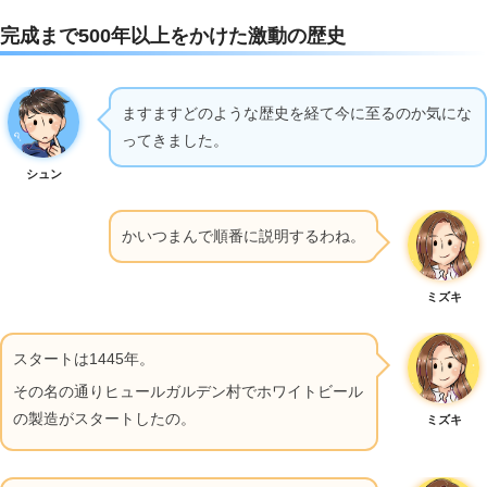
完成まで500年以上をかけた激動の歴史
ますますどのような歴史を経て今に至るのか気にな
ってきました。
シュン
かいつまんで順番に説明するわね。
ミズキ
スタートは1445年。
その名の通りヒュールガルデン村でホワイトビール
の製造がスタートしたの。
ミズキ