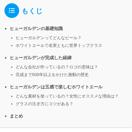
もくじ
ヒューガルデンの基礎知識
ヒューガルデンってどんなビール？
ホワイトエールで名実ともに世界トップクラス
ヒューガルデンが完成した経緯
どんな会社が作っているの？ロゴの意味は？
完成まで500年以上をかけた激動の歴史
ヒューガルデンは五感で楽しむホワイトエール
どんな素材を使っているの？女性にオススメな理由は？
グラスの注ぎ方にコツがある？
まとめ