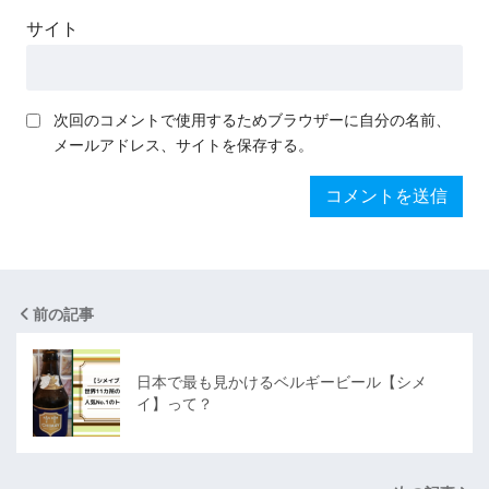
サイト
次回のコメントで使用するためブラウザーに自分の名前、
メールアドレス、サイトを保存する。
前の記事
日本で最も見かけるベルギービール【シメ
イ】って？