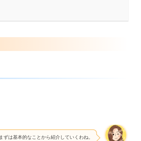
！まずは基本的なことから紹介していくわね。