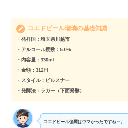
コエドビール瑠璃の基礎知識
・発祥国：
埼玉県川越市
・アルコール度数：5.0%
・内容量：330ml
・金額：312円
・スタイル：ピルスナー
・発酵法：ラガー（下面発酵）
コエドビール伽羅はウマかったですね～。