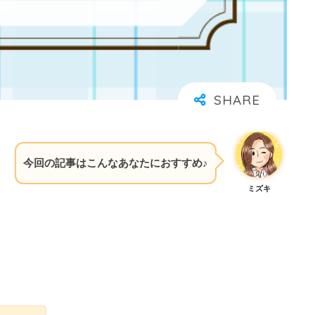
今回の記事はこんなあなたにおすすめ♪
ミズキ