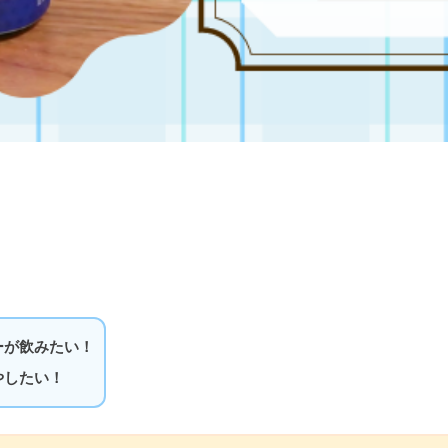
ーが飲みたい！
やしたい！