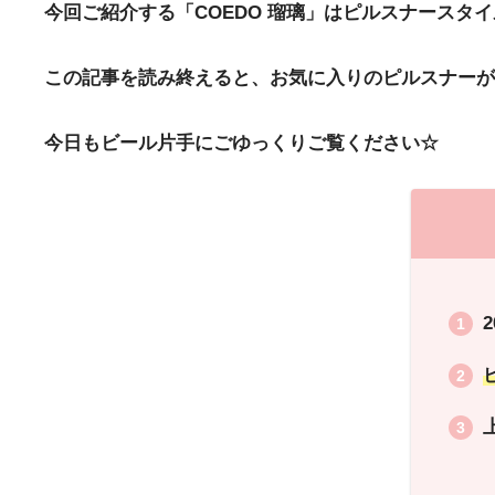
今回ご紹介する「COEDO 瑠璃」はピルスナースタ
この記事を読み終えると、お気に入りのピルスナーが
今日もビール片手にごゆっくりご覧ください☆
2