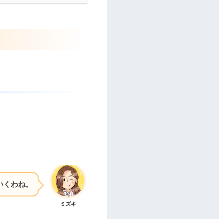
いくわね。
ミズキ