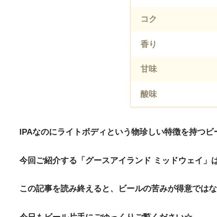
コク
香り
甘味
酸味
IPAなのにライトボディという物珍しい特徴を持つビ
今回ご紹介する「グースアイランド ミッドウェイ」は
この記事を読み終えると、ビールの苦みが得意ではない