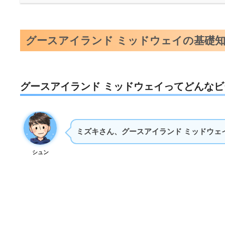
グースアイランド ミッドウェイの基礎
グースアイランド ミッドウェイってどんなビ
ミズキさん、グースアイランド ミッドウェ
シュン