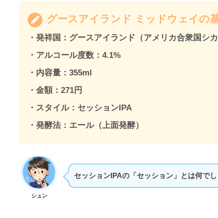
グースアイランド ミッドウェイの
・発祥国：
グースアイランド（アメリカ合衆国シ
・アルコール度数：4.1%
・内容量：355ml
・金額：271円
・スタイル：セッションIPA
・発酵法：エール（上面発酵）
セッションIPAの「セッション」とは何で
シュン