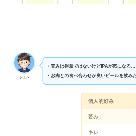
・苦みは得意ではないけどIPAが気になる…
・お肉との食べ合わせが良いビールを飲み
シュン
個人的好み
苦み
キレ