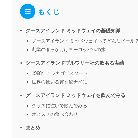
もくじ
グースアイランド ミッドウェイの基礎知識
グースアイランド ミッドウェイってどんなビール
創業のきっかけはヨーロッパへの旅
グースアイランドブルワリー社の数ある実績
1988年にシカゴでスタート
世界の数ある賞を総ナメに
グースアイランド ミッドウェイを飲んでみる
グラスに注いで飲んでみる
オススメの食べ合わせ
まとめ