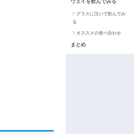
ウェイを飲んでみる
グラスに注いで飲んでみ
る
オススメの食べ合わせ
まとめ