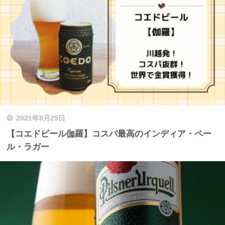
2021年9月25日
【コエドビール伽羅】コスパ最高のインディア・ペー
ル・ラガー