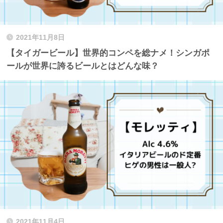
2021年11月8日
【タイガービール】世界的コンペを総ナメ！シンガポ
ールが世界に誇るビールとはどんな味？
2021年11月4日