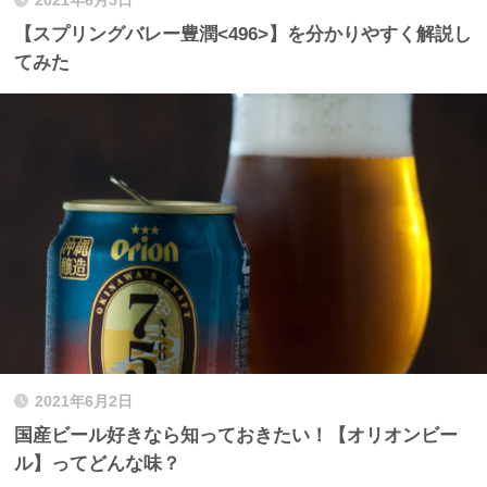
2021年6月5日
【スプリングバレー豊潤<496>】を分かりやすく解説し
てみた
2021年6月2日
国産ビール好きなら知っておきたい！【オリオンビー
ル】ってどんな味？