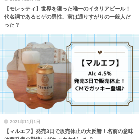
【モレッティ】世界を獲った唯一のイタリアビール！
代名詞であるヒゲの男性。実は通りすがりの一般人だ
った？
2021年11月1日
【マルエフ】発売3日で販売休止の大反響！名前の意味