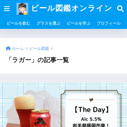
ビール図鑑オンライン
ビールを飲む
グラスを選ぶ
ビールを学ぶ
プロフィール
ホーム
ビール図鑑
「ラガー」の記事一覧