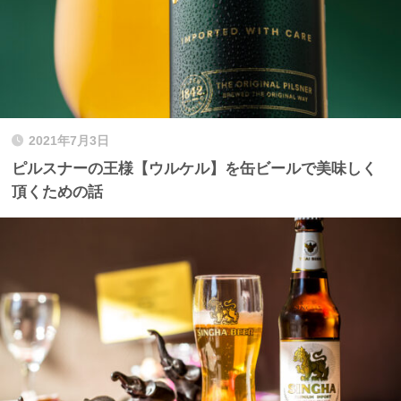
2021年7月3日
ピルスナーの王様【ウルケル】を缶ビールで美味しく
頂くための話