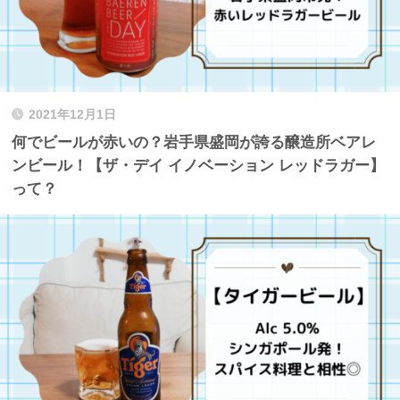
2021年12月1日
何でビールが赤いの？岩手県盛岡が誇る醸造所ベアレ
ンビール！【ザ・デイ イノベーション レッドラガー】
って？